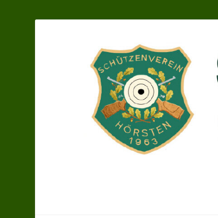
Schützenverein H