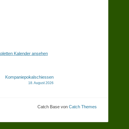
letten Kalender ansehen
Kompaniepokalschiessen
18. August 2026
Catch Base von
Catch Themes